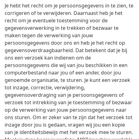
Je hebt het recht om je persoonsgegevens in te zien, te
corrigeren of te verwijderen. Daarnaast heb je het
recht om je eventuele toestemming voor de
gegevensverwerking in te trekken of bezwaar te
maken tegen de verwerking van jouw
persoonsgegevens door ons en heb je het recht op
gegevensoverdraagbaarheid. Dat betekent dat je bij
ons een verzoek kan indienen om de
persoonsgegevens die wij van jou beschikken in een
computerbestand naar jou of een ander, door jou
genoemde organisatie, te sturen. Je kunt een verzoek
tot inzage, correctie, verwijdering,
gegevensoverdraging van je persoonsgegevens of
verzoek tot intrekking van je toestemming of bezwaar
op de verwerking van jouw persoonsgegevens naar
ons sturen. Om er zeker van te zijn dat het verzoek tot
inzage door jou is gedaan, vragen wij jou een kopie
van je identiteitsbewijs met het verzoek mee te sturen.