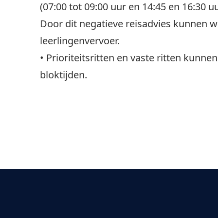
(07:00 tot 09:00 uur en 14:45 en 16:30 
Door dit negatieve reisadvies kunnen w
leerlingenvervoer.
• Prioriteitsritten en vaste ritten kunn
bloktijden.