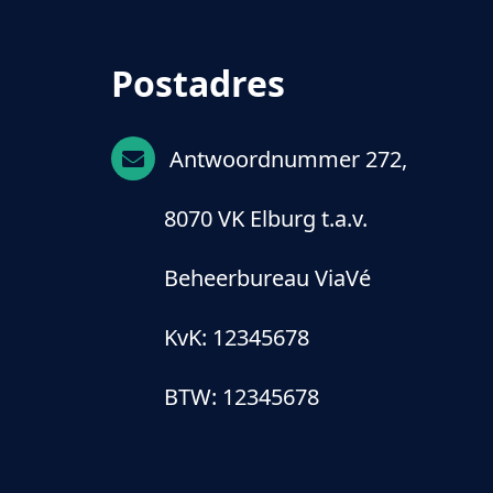
Postadres
Antwoordnummer 272,
8070 VK Elburg t.a.v.
Beheerbureau ViaVé
KvK: 12345678
BTW: 12345678