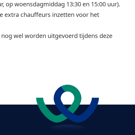
uur, op woensdagmiddag 13:30 en 15:00 uur).
e extra chauffeurs inzetten voor het
en nog wel worden uitgevoerd tijdens deze