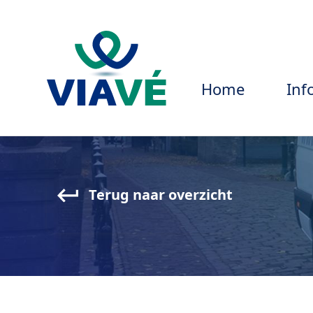
Home
Inf
Terug naar overzicht