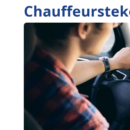
Chauffeurstek