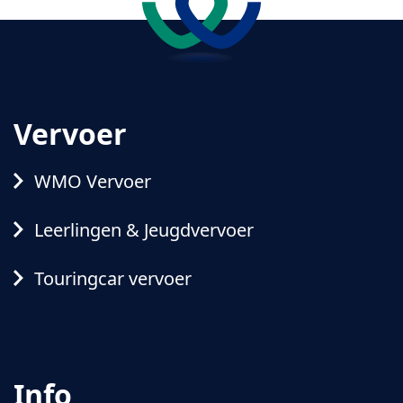
Vervoer
WMO Vervoer
Leerlingen & Jeugdvervoer
Touringcar vervoer
Info