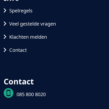
Spelregels
Veel gestelde vragen
Klachten melden
Contact
Contact
085 800 8020