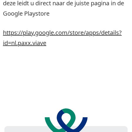
deze leidt u direct naar de juiste pagina in de
Google Playstore
https://play.google.com/store/apps/details?
id=nl.paxx.viave