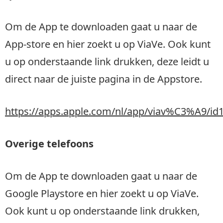
Om de App te downloaden gaat u naar de
App-store en hier zoekt u op ViaVe. Ook kunt
u op onderstaande link drukken, deze leidt u
direct naar de juiste pagina in de Appstore.
https://apps.apple.com/nl/app/viav%C3%A9/id
Overige telefoons
Om de App te downloaden gaat u naar de
Google Playstore en hier zoekt u op ViaVe.
Ook kunt u op onderstaande link drukken,