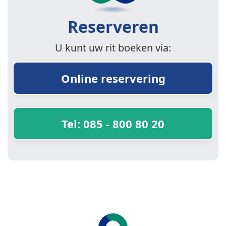
Reserveren
U kunt uw rit boeken via:
Online reservering
Tel: 085 - 800 80 20