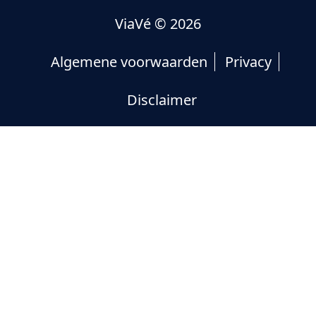
ViaVé
© 2026
Algemene voorwaarden
Privacy
Disclaimer