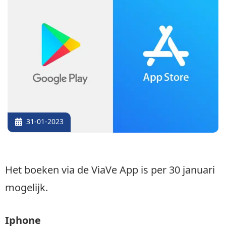
31-01-2023
Het boeken via de ViaVe App is per 30 januari
mogelijk.
Iphone