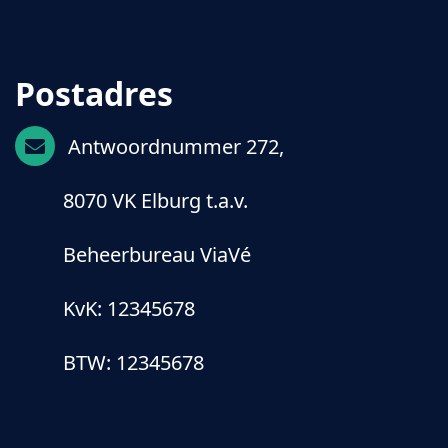
Postadres
Antwoordnummer 272,
8070 VK Elburg t.a.v.
Beheerbureau ViaVé
KvK: 12345678
BTW: 12345678