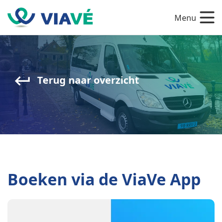
Menu
Terug naar overzicht
Boeken via de ViaVe App